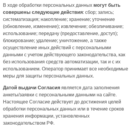
В ходе обработки персональных данных
могут быть
совершены следующие действия
: сбор; запись;
систематизация; накопление; хранение; уточнение
(обновление, изменение); извлечение; обезличивание;
использование; передачу (предоставление, доступ);
блокирование; удаление; уничтожение, а также
осуществление иных действий с персональными
данными с учетом действующего законодательства, как
без использования средств автоматизации, так и с их
использованием. Оператор принимает все необходимые
меры для защиты персональных данных.
Датой выдачи Согласия
является дата заполнения
анкеты/заявки с персональными данными на сайте.
Настоящее Согласие действует до достижения целей
обработки персональных данных или в течение сроков
хранения информации, установленных
законодательством РФ.