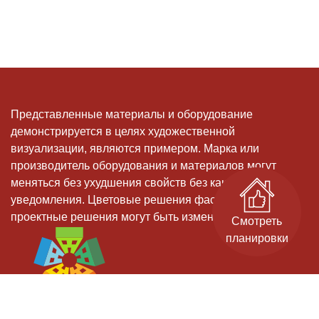
Представленные материалы и оборудование
демонстрируется в целях художественной
визуализации, являются примером. Марка или
производитель оборудования и материалов могут
меняться без ухудшения свойств без какого-либо
уведомления. Цветовые решения фасадов, и иные
проектные решения могут быть изменены
Смотреть
планировки