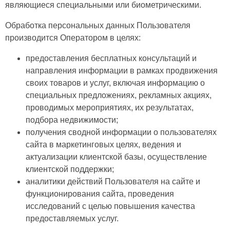
являющиеся специальными или биометрическими.
Обработка персональных данных Пользователя
производится Оператором в целях:
предоставления бесплатных консультаций и
направления информации в рамках продвижения
своих товаров и услуг, включая информацию о
специальных предложениях, рекламных акциях,
проводимых мероприятиях, их результатах,
подбора недвижимости;
получения сводной информации о пользователях
сайта в маркетинговых целях, ведения и
актуализации клиентской базы, осуществление
клиентской поддержки;
аналитики действий Пользователя на сайте и
функционирования сайта, проведения
исследований с целью повышения качества
предоставляемых услуг.