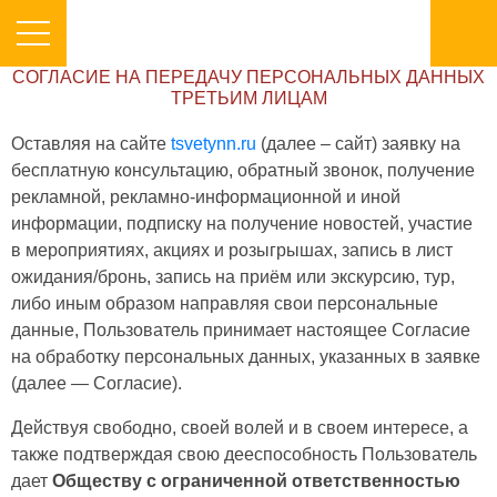
СОГЛАСИЕ НА ПЕРЕДАЧУ ПЕРСОНАЛЬНЫХ ДАННЫХ
ТРЕТЬИМ ЛИЦАМ
Оставляя на сайте
tsvetynn.ru
(далее – сайт) заявку на
бесплатную консультацию, обратный звонок, получение
рекламной, рекламно-информационной и иной
информации, подписку на получение новостей, участие
в мероприятиях, акциях и розыгрышах, запись в лист
ожидания/бронь, запись на приём или экскурсию, тур,
либо иным образом направляя свои персональные
данные, Пользователь принимает настоящее Согласие
на обработку персональных данных, указанных в заявке
(далее — Согласие).
Действуя свободно, своей волей и в своем интересе, а
также подтверждая свою дееспособность Пользователь
дает
Обществу с ограниченной ответственностью