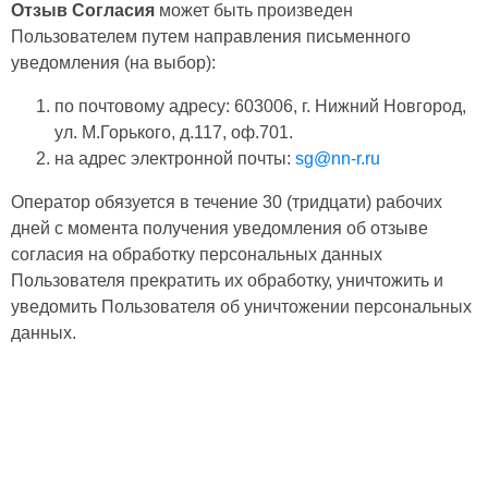
Отзыв Согласия
может быть произведен
Пользователем путем направления письменного
уведомления (на выбор):
по почтовому адресу: 603006, г. Нижний Новгород,
ул. М.Горького, д.117, оф.701.
на адрес электронной почты:
sg@nn-r.ru
Оператор обязуется в течение 30 (тридцати) рабочих
дней с момента получения уведомления об отзыве
согласия на обработку персональных данных
Пользователя прекратить их обработку, уничтожить и
уведомить Пользователя об уничтожении персональных
данных.