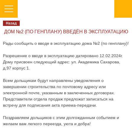
Назад
ДОМ №2 (ПО ГЕНПЛАНУ) ВВЕДЁН В ЭКСПЛУАТАЦИЮ
Рады сообщить о вводе в эксплуатацию дома №2 (по генплану)!
Разрешение о вводе в эксплуатацию датировано 12.02.2024г.
Дому присвоен следующий адрес: ул. Академика Сахарова,
д.97 корпус 1.
Всем дольщикам будут направлены уведомления о
завершении строительства по почтовому адресу или
электронной почте, указанным в заключенных договорах.
Представители отдела продаж предложат записаться на
встречу для подписания акта приема-передачи.
Поздравляем дольщиков с этим долгожданным событием и
желаем вам легкого переезда, уюта и добра!