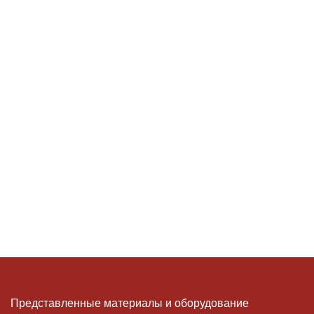
Представленные материалы и оборудование