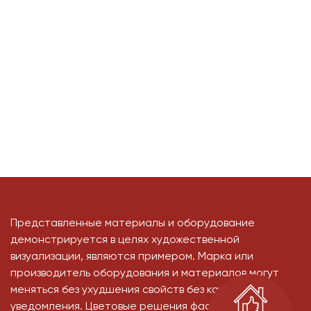
Представленные материалы и оборудование
демонстрируется в целях художественной
визуализации, являются примером. Марка или
производитель оборудования и материалов могут
меняться без ухудшения свойств без какого-либо
уведомления. Цветовые решения фасадов, и иные