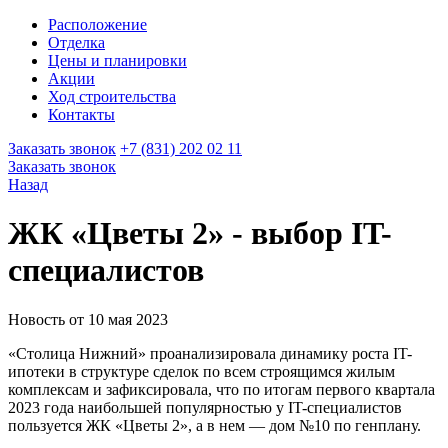
Расположение
Отделка
Цены и планировки
Акции
Ход строительства
Контакты
Заказать звонок
+7 (831) 202 02 11
Заказать звонок
Назад
ЖК «Цветы 2» - выбор IT-
специалистов
Новость от 10 мая 2023
«Столица Нижний» проанализировала динамику роста IT-
ипотеки в структуре сделок по всем строящимся жилым
комплексам и зафиксировала, что по итогам первого квартала
2023 года наибольшей популярностью у IT-специалистов
пользуется ЖК «Цветы 2», а в нем — дом №10 по генплану.