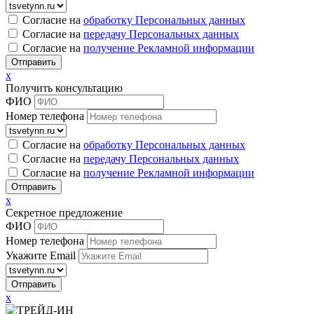
Согласие на
обработку Персональных данных
Согласие на
передачу Персональных данных
Согласие на
получение Рекламной информации
x
Получить консультацию
ФИО
Номер телефона
Согласие на
обработку Персональных данных
Согласие на
передачу Персональных данных
Согласие на
получение Рекламной информации
x
Секретное предложение
ФИО
Номер телефона
Укажите Email
x