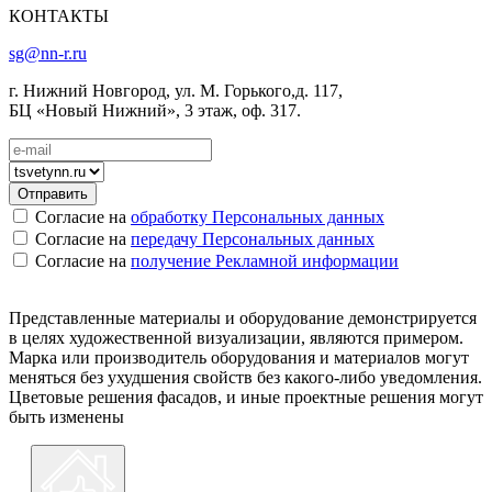
КОНТАКТЫ
sg@nn-r.ru
г. Нижний Новгород, ул. М. Горького,д. 117,
БЦ «Новый Нижний», 3 этаж, оф. 317.
Согласие на
обработку Персональных данных
Согласие на
передачу Персональных данных
Согласие на
получение Рекламной информации
Представленные материалы и оборудование демонстрируется
в целях художественной визуализации, являются примером.
Марка или производитель оборудования и материалов могут
меняться без ухудшения свойств без какого-либо уведомления.
Цветовые решения фасадов, и иные проектные решения могут
быть изменены