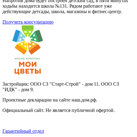
Напротив дома будет построен детский сад, в пяти минутах
ходьбы находится школа №131. Рядом работают уже
действующие детсады, школа, магазины и фитнес-центр.
Получить консультацию
Застройщик: ООО СЗ "Старт-Строй" - дом 11, ООО СЗ
"ИДК" - дом 9.
Проектные декларации на сайте наш.дом.рф.
Официальный сайт. Не является публичной офертой.
Гарантийный отдел