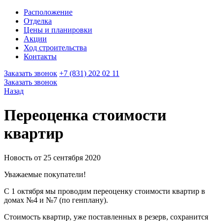
Расположение
Отделка
Цены и планировки
Акции
Ход строительства
Контакты
Заказать звонок
+7 (831) 202 02 11
Заказать звонок
Назад
Переоценка стоимости
квартир
Новость от 25 сентября 2020
Уважаемые покупатели!
С 1 октября мы проводим переоценку стоимости квартир в
домах №4 и №7 (по генплану).
Стоимость квартир, уже поставленных в резерв, сохранится