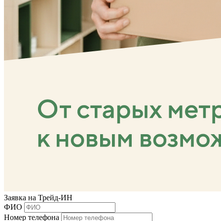
Заявка на Трейд-ИН
ФИО
Номер телефона