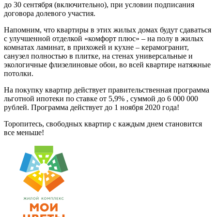
до 30 сентября (включительно), при условии подписания
договора долевого участия.
Напомним, что квартиры в этих жилых домах будут сдаваться
с улучшенной отделкой «комфорт плюс» – на полу в жилых
комнатах ламинат, в прихожей и кухне – керамогранит,
санузел полностью в плитке, на стенах универсальные и
экологичные флизелиновые обои, во всей квартире натяжные
потолки.
На покупку квартир действует правительственная программа
льготной ипотеки по ставке от 5,9% , суммой до 6 000 000
рублей. Программа действует до 1 ноября 2020 года!
Торопитесь, свободных квартир с каждым днем становится
все меньше!