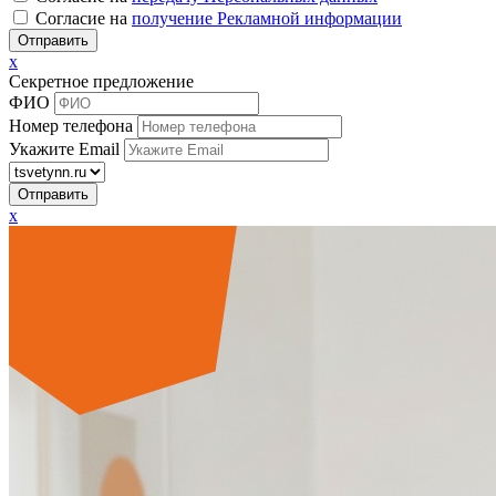
Согласие на
получение Рекламной информации
x
Секретное предложение
ФИО
Номер телефона
Укажите Email
x