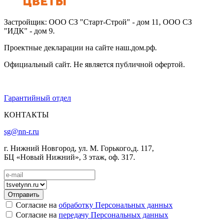
Застройщик: ООО СЗ "Старт-Строй" - дом 11, ООО СЗ
"ИДК" - дом 9.
Проектные декларации на сайте наш.дом.рф.
Официальный сайт. Не является публичной офертой.
Гарантийный отдел
КОНТАКТЫ
sg@nn-r.ru
г. Нижний Новгород, ул. М. Горького,д. 117,
БЦ «Новый Нижний», 3 этаж, оф. 317.
Согласие на
обработку Персональных данных
Согласие на
передачу Персональных данных