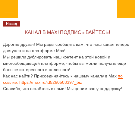
Назад
КАНАЛ В МАХ! ПОДПИСЫВАЙТЕСЬ!
Дорогие друзья! Мы рады сообщить вам, что наш канал теперь
доступен и на платформе Мах!
Мы решили дублировать наш контент на этой новой и
многообещающей платформе, чтобы вы могли получать еще
больше интересного и полезного!
Как нас найти? Присоединяйтесь к нашему каналу в Мах
по
ссылке:
https://max.ru/id5260503397_biz
Спасибо, что остаётесь с нами! Мы ценим вашу поддержку!