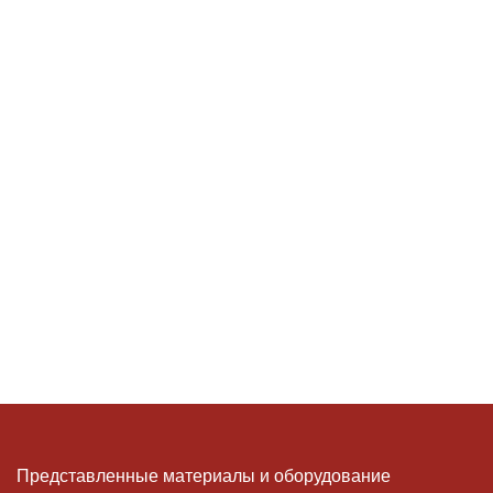
Представленные материалы и оборудование