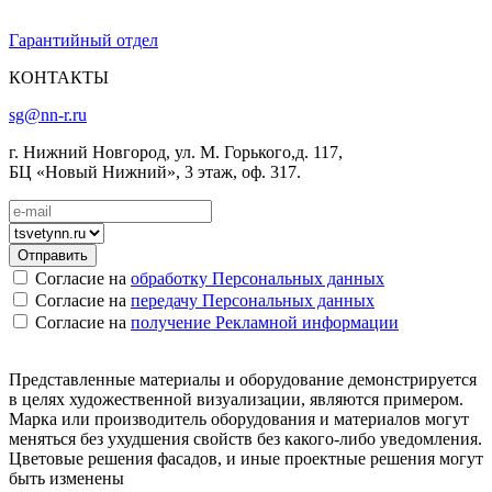
Гарантийный отдел
КОНТАКТЫ
sg@nn-r.ru
г. Нижний Новгород, ул. М. Горького,д. 117,
БЦ «Новый Нижний», 3 этаж, оф. 317.
Согласие на
обработку Персональных данных
Согласие на
передачу Персональных данных
Согласие на
получение Рекламной информации
Представленные материалы и оборудование демонстрируется
в целях художественной визуализации, являются примером.
Марка или производитель оборудования и материалов могут
меняться без ухудшения свойств без какого-либо уведомления.
Цветовые решения фасадов, и иные проектные решения могут
быть изменены