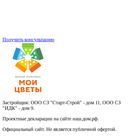
Получить консультацию
Застройщик: ООО СЗ "Старт-Строй" - дом 11, ООО СЗ
"ИДК" - дом 9.
Проектные декларации на сайте наш.дом.рф.
Официальный сайт. Не является публичной офертой.