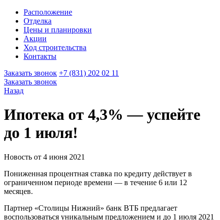
Расположение
Отделка
Цены и планировки
Акции
Ход строительства
Контакты
Заказать звонок
+7 (831) 202 02 11
Заказать звонок
Назад
Ипотека от 4,3% — успейте
до 1 июля!
Новость от 4 июня 2021
Пониженная процентная ставка по кредиту действует в
ограниченном периоде времени — в течение 6 или 12
месяцев.
Партнер «Столицы Нижний» банк ВТБ предлагает
воспользоваться уникальным предложением и до 1 июля 2021