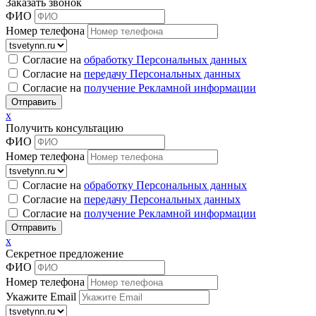
Заказать звонок
ФИО
Номер телефона
Согласие на
обработку Персональных данных
Согласие на
передачу Персональных данных
Согласие на
получение Рекламной информации
x
Получить консультацию
ФИО
Номер телефона
Согласие на
обработку Персональных данных
Согласие на
передачу Персональных данных
Согласие на
получение Рекламной информации
x
Секретное предложение
ФИО
Номер телефона
Укажите Email