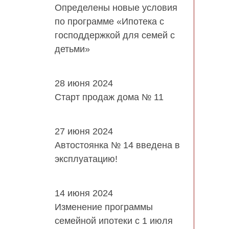
Определены новые условия
по программе «Ипотека с
господдержкой для семей с
детьми»
28 июня 2024
Старт продаж дома № 11
27 июня 2024
Автостоянка № 14 введена в
эксплуатацию!
14 июня 2024
Изменение программы
семейной ипотеки с 1 июля