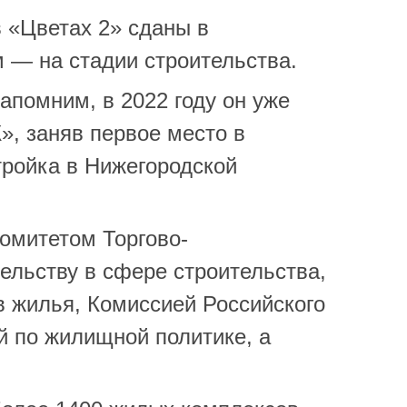
 «Цветах 2» сданы в
 — на стадии строительства.
апомним, в 2022 году он уже
, заняв первое место в
ройка в Нижегородской
омитетом Торгово-
льству в сфере строительства,
 жилья, Комиссией Российского
 по жилищной политике, а