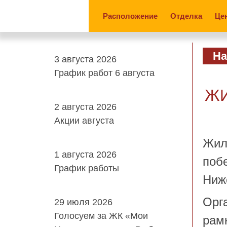
Расположение
Отделка
Це
На
3 августа 2026
График работ 6 августа
ЖИ
2 августа 2026
Акции августа
Жил
1 августа 2026
поб
График работы
Ниж
Орг
29 июля 2026
Голосуем за ЖК «Мои
рам