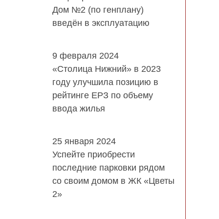
Дом №2 (по генплану)
введён в эксплуатацию
9 февраля 2024
«Столица Нижний» в 2023
году улучшила позицию в
рейтинге ЕРЗ по объему
ввода жилья
25 января 2024
Успейте приобрести
последние парковки рядом
со своим домом в ЖК «Цветы
2»