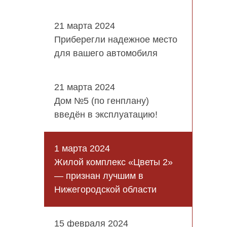
21 марта 2024
Приберегли надежное место
для вашего автомобиля
21 марта 2024
Дом №5 (по генплану)
введён в эксплуатацию!
1 марта 2024
Жилой комплекс «Цветы 2»
— признан лучшим в
Нижегородской области
15 февраля 2024