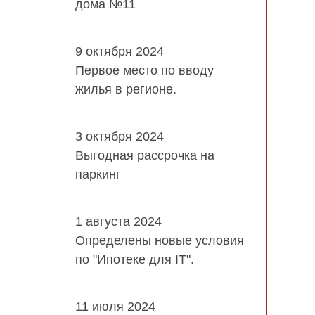
дома №11
9 октября 2024
Первое место по вводу
жилья в регионе.
3 октября 2024
Выгодная рассрочка на
паркинг
1 августа 2024
Определены новые условия
по "Ипотеке для IT".
11 июля 2024