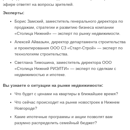
эфире ответят на вопросы зрителей.
Эксперты:
Борис Замский, заместитель генерального директора по
продажам, стратегии и развитию бизнеса компании
«Столица Нижний» — эксперт по рынку недвижимости.
Алексей Айвазьян, директор департамента строительства
и проектирования ООО СЗ «Старт-Строй» — эксперт по
технологиям строительства.
Светлана Тимошина, заместитель директора ООО
«Столица Нижний РИЭЛТИ» — эксперт по сделкам с
недвижимостью и ипотеке.
Вы узнаете о ситуации на рынке недвижимости:
Что будет с ценами на квартиры в ближайшее время?
Что сейчас происходит на рынке новостроек в Нижнем
Новгороде?
Какие ипотечные программы и акции позволят вам
разумно распределить семейный бюджет?