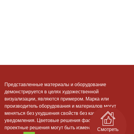
Представленные материалы и оборудование
демонстрируется в целях художественной
визуализации, являются примером. Марка или
производитель оборудования и материалов могут
меняться без ухудшения свойств без какого-либо
уведомления. Цветовые решения фасадов, и иные
проектные решения могут быть изменены
Смотреть