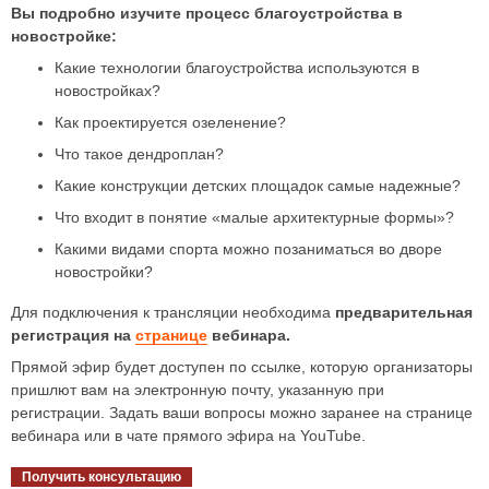
Вы подробно изучите процесс благоустройства в
новостройке:
Какие технологии благоустройства используются в
новостройках?
Как проектируется озеленение?
Что такое дендроплан?
Какие конструкции детских площадок самые надежные?
Что входит в понятие «малые архитектурные формы»?
Какими видами спорта можно позаниматься во дворе
новостройки?
Для подключения к трансляции необходима
предварительная
регистрация на
странице
вебинара.
Прямой эфир будет доступен по ссылке, которую организаторы
пришлют вам на электронную почту, указанную при
регистрации. Задать ваши вопросы можно заранее на странице
вебинара или в чате прямого эфира на YouTube.
Получить консультацию