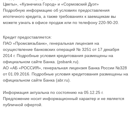
Цветы», «Кузнечиха Город» и «Сормовский Дуэт»
Подробную информацию об условиях предоставления
ипотечного кредита, а также требованиях к заемщикам вы
можете узнать в офисе продаж или по телефону 220-90-20.
Кредит предоставляется:
ПAO «Промсвязьбанк», генеральная лицензия на
осуществление банковских операций № 3251 от 17 декабря
2014 г. Подробные условия кредитования размещены на
официальном сайте Банка. (psbank.ru).
АО «АБ «РОССИЯ», генеральная лицензия Банка России №328
от 01.09.2016. Подробные условия кредитования размещены на
официальном сайте Банка (abr.ru).
Информация актуальна по состоянию на 05.12.25 г.
Предложение носит информационный характер и не является
публичной офертой.