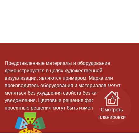
Представленные материалы и оборудование
демонстрируется в целях художественной
визуализации, являются примером. Марка или
производитель оборудования и материалов могут
меняться без ухудшения свойств без какого-либо
уведомления. Цветовые решения фасадов, и иные
проектные решения могут быть изменены
Смотреть
планировки