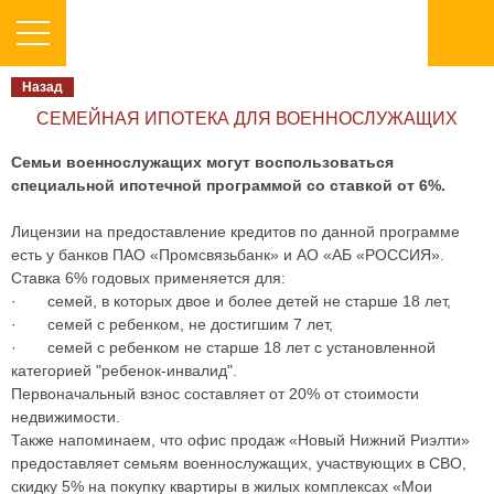
Назад
СЕМЕЙНАЯ ИПОТЕКА ДЛЯ ВОЕННОСЛУЖАЩИХ
Семьи военнослужащих могут воспользоваться
специальной ипотечной программой со ставкой от 6%.
Лицензии на предоставление кредитов по данной программе
есть у банков ПАО «Промсвязьбанк» и АО «АБ «РОССИЯ».
Ставка 6% годовых применяется для:
· семей, в которых двое и более детей не старше 18 лет,
· семей с ребенком, не достигшим 7 лет,
· семей с ребенком не старше 18 лет с установленной
категорией "ребенок-инвалид".
Первоначальный взнос составляет от 20% от стоимости
недвижимости.
Также напоминаем, что офис продаж «Новый Нижний Риэлти»
предоставляет семьям военнослужащих, участвующих в СВО,
скидку 5% на покупку квартиры в жилых комплексах «Мои